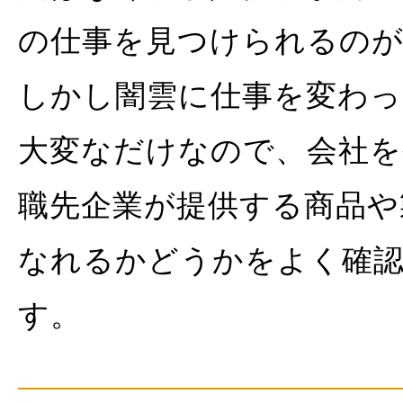
の仕事を見つけられるのが
しかし闇雲に仕事を変わ
大変なだけなので、会社を
職先企業が提供する商品や
なれるかどうかをよく確
す。