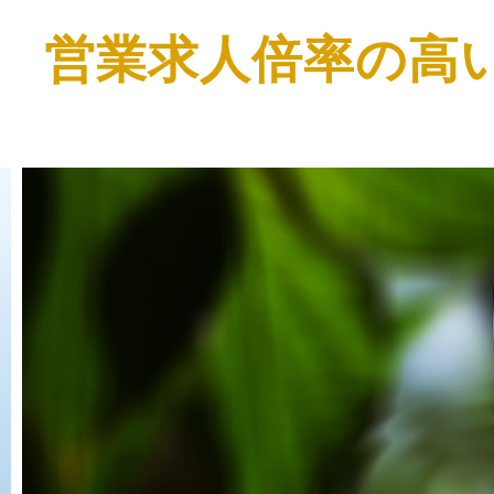
営業求人倍率の高