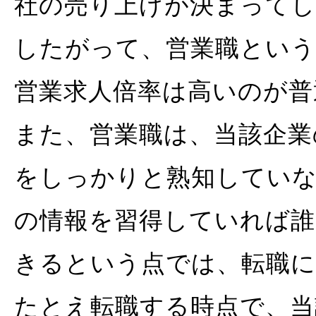
社の売り上げが決まって
したがって、営業職とい
営業求人倍率は高いのが普
また、営業職は、当該企業
をしっかりと熟知してい
の情報を習得していれば
きるという点では、転職
たとえ転職する時点で、当