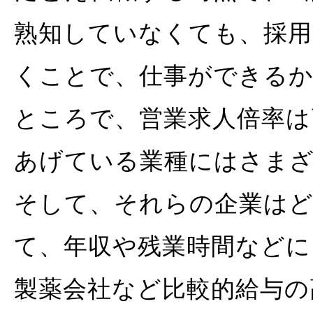
熟知していなくても、採
くことで、仕事ができる
ところで、営業求人倍率は
あげている業種にはさま
そして、それらの企業は
て、年収や残業時間などに
製薬会社など比較的給与の