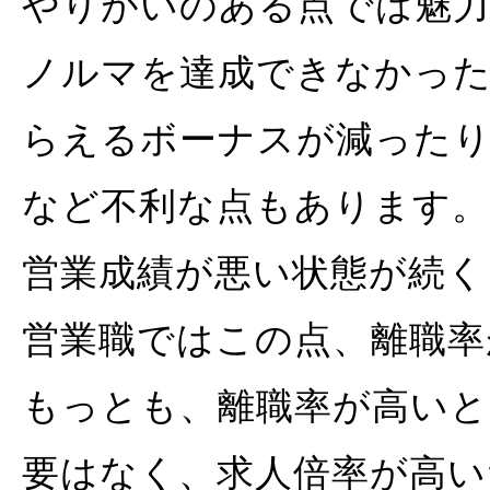
やりがいのある点では魅力
ノルマを達成できなかった
らえるボーナスが減った
など不利な点もあります。
営業成績が悪い状態が続く
営業職ではこの点、離職率
もっとも、離職率が高い
要はなく、求人倍率が高い