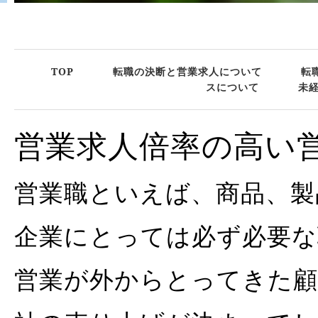
TOP
転職の決断と営業求人について
転
スについて
未
営業求人倍率の高い
営業職といえば、商品、製
企業にとっては必ず必要な
営業が外からとってきた顧