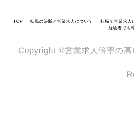
TOP
転職の決断と営業求人について
転職で営業求人
経験者でも
Copyright ©営業求人倍率の
R