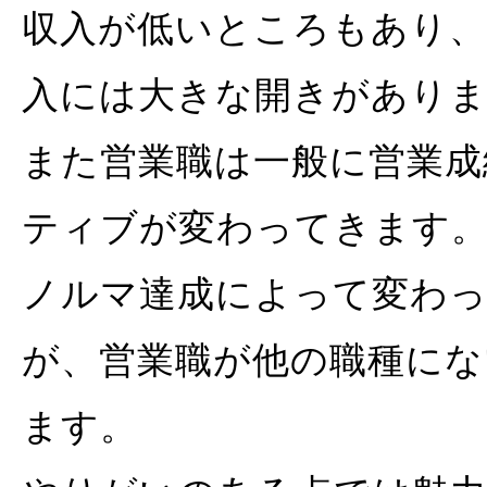
収入が低いところもあり、
入には大きな開きがあり
また営業職は一般に営業成
ティブが変わってきます
ノルマ達成によって変わ
が、営業職が他の職種にな
ます。